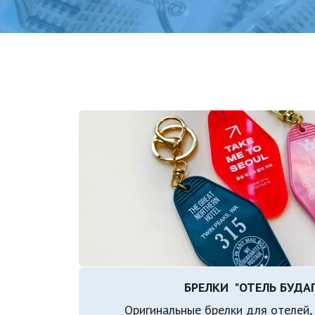
БРЕЛКИ  "ОТЕЛЬ БУД
Оригинальные брелки для отелей, г