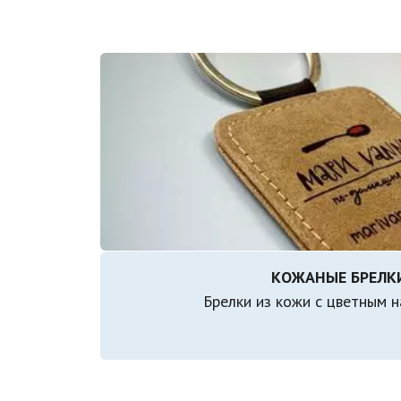
Брелки из кожи с цветным н