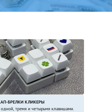
 одной, тремя и четырьмя клавишами.