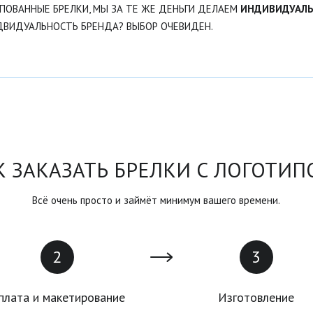
ОВАННЫЕ БРЕЛКИ, МЫ ЗА ТЕ ЖЕ ДЕНЬГИ ДЕЛАЕМ
ИНДИВИДУАЛ
ВИДУАЛЬНОСТЬ БРЕНДА? ВЫБОР ОЧЕВИДЕН.
К ЗАКАЗАТЬ БРЕЛКИ С ЛОГОТИП
Всё очень просто и займёт минимум вашего времени.
плата и макетирование
Изготовление