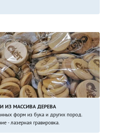
нных форм из бука и других пород.

ие - лазерная гравировка.