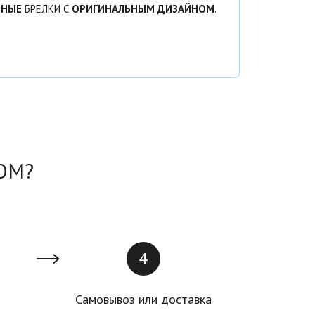
ЬНЫЕ
БРЕЛКИ С
ОРИГИНАЛЬНЫМ ДИЗАЙНОМ
.
ОМ?
Самовывоз или доставка