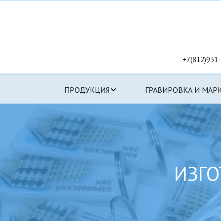
+7(812)931-
ПРОДУКЦИЯ
ГРАВИРОВКА И МАР
ИЗГО