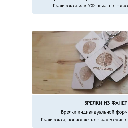
Гравировка или УФ-печать с одно
БРЕЛКИ ИЗ ФАНЕР
Брелки индивидуальной формы
Гравировка, полноцветное нанесение с