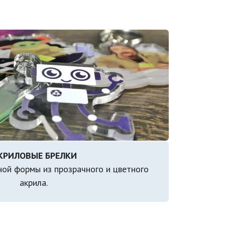
ой формы из прозрачного и цветного 
акрила. 