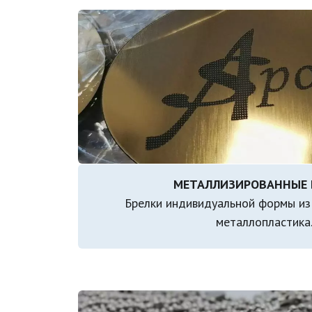
Брелки индивидуальной формы из 
металлопластика