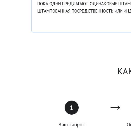
ПОКА ОДНИ ПРЕДЛАГАЮТ ОДИНАКОВЫЕ ШТАМП
ШТАМПОВАННАЯ ПОСРЕДСТВЕННОСТЬ ИЛИ ИНД
КА
Ваш запрос
О