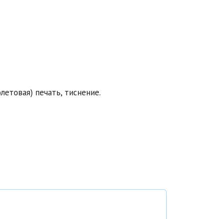
етовая) печать, тиснение.
