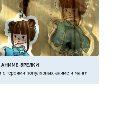
 с героями популярных аниме и манги.