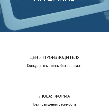
ЦЕНЫ ПРОИЗВОДИТЕЛЯ
Конкурентные цены без переплат
ЛЮБАЯ ФОРМА
Без повышения стоимости