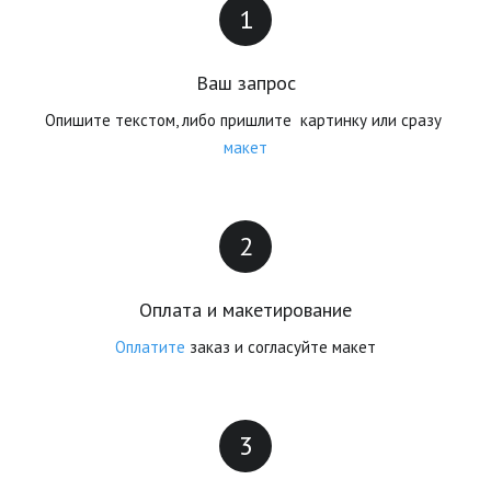
Ваш запрос
Опишите текстом, либо пришлите  картинку или сразу 
макет
Оплата и макетирование
Оплатите 
заказ и согласуйте макет