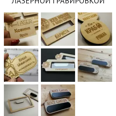
ЛАЗЕРНОЙ ГРАВИРОВКОЙ