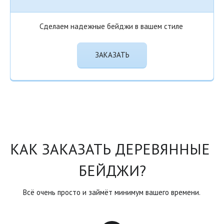
Сделаем надежные бейджи в вашем стиле
ЗАКАЗАТЬ
КАК ЗАКАЗАТЬ ДЕРЕВЯННЫЕ 
БЕЙДЖИ?
Всё очень просто и займёт минимум вашего времени.