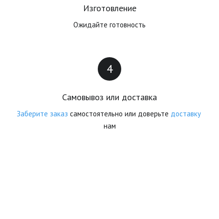
Изготовление
Ожидайте готовность
Самовывоз или доставка
Заберите заказ
 самостоятельно или доверьте 
доставку
нам