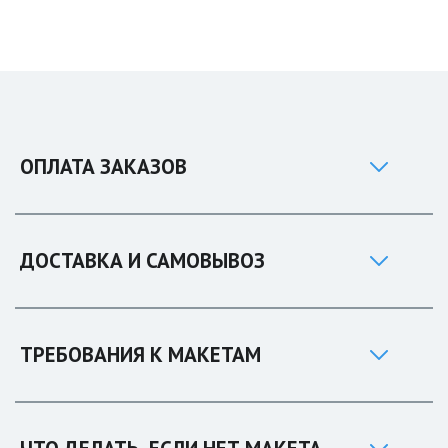
ОПЛАТА ЗАКАЗОВ
ДОСТАВКА И САМОВЫВОЗ
ТРЕБОВАНИЯ К МАКЕТАМ