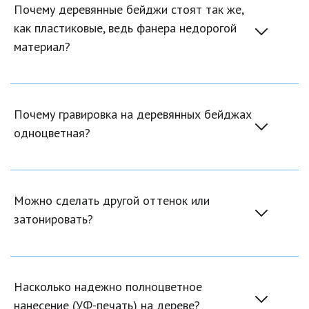
Почему деревянные бейджи стоят так же, 
как пластиковые, ведь фанера недорогой 
материал?
Почему гравировка на деревянных бейджах 
одноцветная?
Можно сделать другой оттенок или 
затонировать?
Насколько надежно полноцветное 
нанесение (УФ-печать) на дереве?