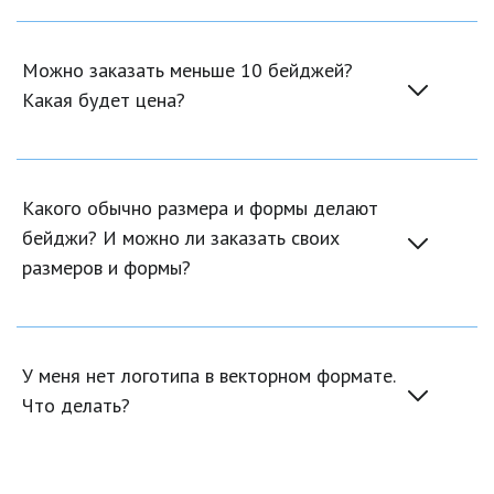
Можно заказать меньше 10 бейджей? 
Какая будет цена?
Какого обычно размера и формы делают 
бейджи? И можно ли заказать своих 
размеров и формы?
У меня нет логотипа в векторном формате. 
Что делать?