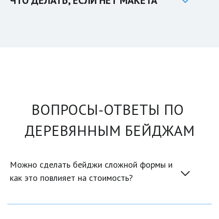
ЧТО ДЕЛАТЬ, ЕСЛИ НЕТ МАКЕТА
ВОПРОСЫ-ОТВЕТЫ ПО 
ДЕРЕВЯННЫМ БЕЙДЖАМ
Можно сделать бейджи сложной формы и 
как это повлияет на стоимость?