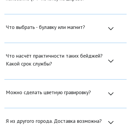
Что выбрать - булавку или магнит?
Что насчёт практичности таких бейджей? 
Какой срок службы?
Можно сделать цветную гравировку?
Я из другого города. Доставка возможна?