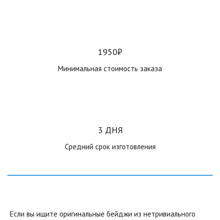
1950₽
Минимальная стоимость заказа
3 ДНЯ
Средний срок изготовления
Если вы ищите оригинальные бейджи из нетривиального 