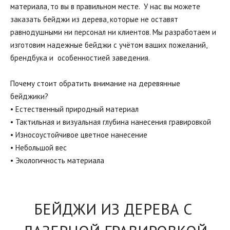
материала, то вы в правильном месте.  У нас вы можете 
заказать бейджи из дерева, которые не оставят 
равнодушными ни персонал ни клиентов. Мы разработаем и 
изготовим надежные бейджи с учётом ваших пожеланий, 
брендбука и  особенностией заведения. 

Почему стоит обратить внимание на деревянные 
бейджики?

• Естественный природный материал

• Тактильная и визуальная глубина нанесения гравировкой

• Износоустойчивое цветное нанесение

• Небольшой вес

• Экологичность материала
БЕЙДЖИ ИЗ ДЕРЕВА С 