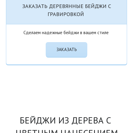
ЗАКАЗАТЬ ДЕРЕВЯННЫЕ БЕЙДЖИ С
ГРАВИРОВКОЙ
Сделаем надежные бейджи в вашем стиле
ЗАКАЗАТЬ
БЕЙДЖИ ИЗ ДЕРЕВА С 
ЦВЕТНЫМ НАНЕСЕНИЕМ