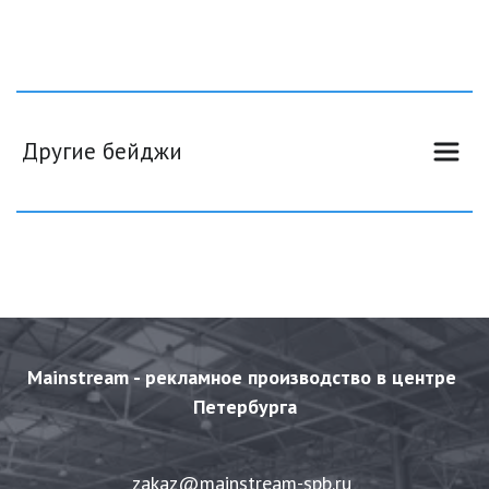
Другие бейджи
Mainstream - рекламное производство в центре 
Петербурга
zakaz@mainstream-spb.ru