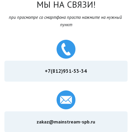
МЫ НА СВЯЗИ!
при просмотре со смартфона просто нажмите на нужный 
пункт
+7(812)931-53-34
zakaz@mainstream-spb.ru