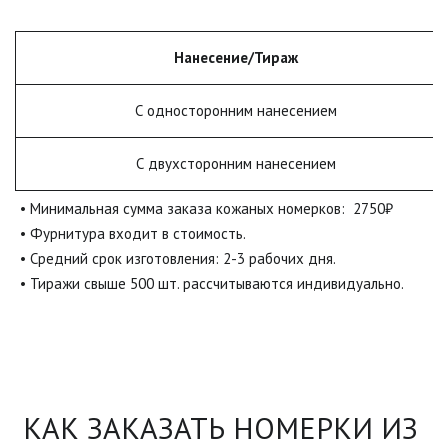
Нанесение/Тираж
С односторонним нанесением
С двухсторонним нанесением
• Минимальная сумма заказа кожаных номерков:  2750₽

• Фурнитура входит в стоимость.

• Средний срок изготовления: 2-3 рабочих дня.

• Тиражи свыше 500 шт. рассчитываются индивидуально.
КАК ЗАКАЗАТЬ НОМЕРКИ ИЗ 