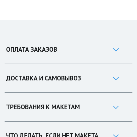
ОПЛАТА ЗАКАЗОВ
ДОСТАВКА И САМОВЫВОЗ
ТРЕБОВАНИЯ К МАКЕТАМ
ЧТО ДЕЛАТЬ, ЕСЛИ НЕТ МАКЕТА