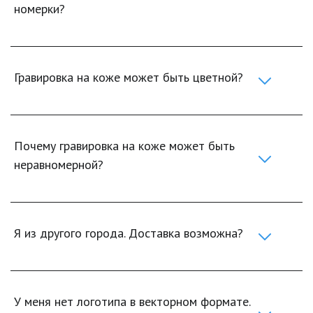
номерки?
Гравировка на коже может быть цветной?
Почему гравировка на коже может быть 
неравномерной?
Я из другого города. Доставка возможна?
У меня нет логотипа в векторном формате. 