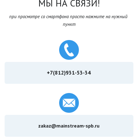
МЫ НА СВЯЗИ!
при просмотре со смартфона просто нажмите на нужный 
пункт
+7(812)931-53-34
zakaz@mainstream-spb.ru