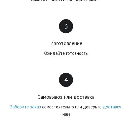
Изготовление
Ожидайте готовность
Самовывоз или доставка
Заберите заказ
 самостоятельно или доверьте 
доставку
нам