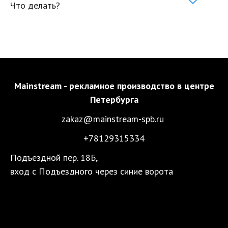
Что делать?
Mainstream - рекламное производство в центре
Петербурга
zakaz@mainstream-spb.ru
+78129315334
Подъездной пер. 18Б, 

вход с Подъездного через синие ворота