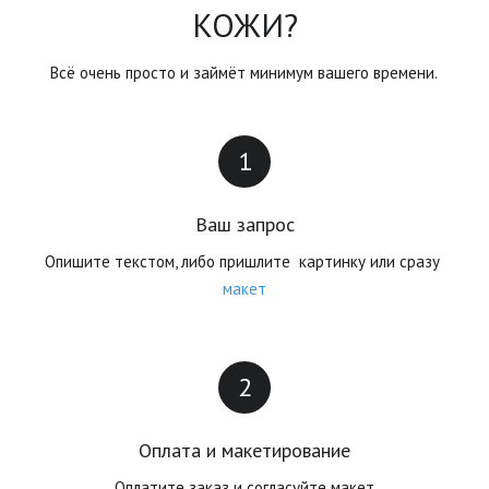
КОЖИ?
Всё очень просто и займёт минимум вашего времени.
Ваш запрос
Опишите текстом, либо пришлите  картинку или сразу 
макет
Оплата и макетирование
Оплатите заказ и согласуйте макет