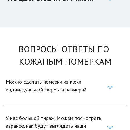
ВОПРОСЫ-ОТВЕТЫ ПО 
КОЖАНЫМ НОМЕРКАМ
Можно сделать номерки из кожи 
индивидуальной формы и размера?
У нас большой тираж. Можем посмотреть 
заранее, как будут выглядеть наши 