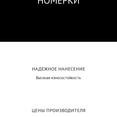
НОМЕРКИ
НАДЕЖНОЕ НАНЕСЕНИЕ
Высокая износостойкость
ЦЕНЫ ПРОИЗВОДИТЕЛЯ