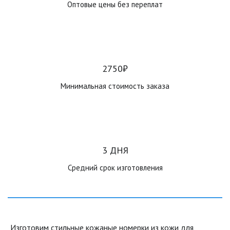
Оптовые цены без переплат
2750₽
Минимальная стоимость заказа
3 ДНЯ
Средний срок изготовления
Изготовим стильные кожаные номерки из кожи для 