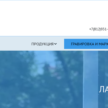
+7(812)931-
ПРОДУКЦИЯ
ГРАВИРОВКА И МАР
Л