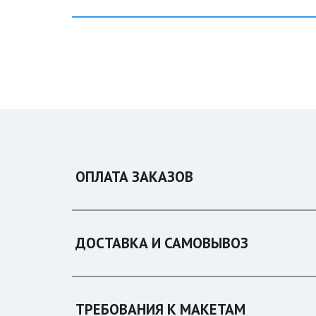
ОПЛАТА ЗАКАЗОВ
ДОСТАВКА И САМОВЫВОЗ
ТРЕБОВАНИЯ К МАКЕТАМ