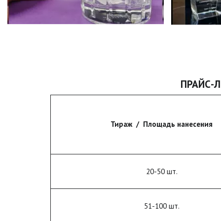
ПРАЙС-
Тираж / Площадь нанесения
20-50 шт.
51-100 шт.