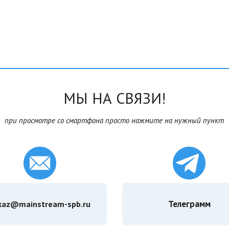
МЫ НА СВЯЗИ!
при просмотре со смартфона просто нажмите на нужный пункт
Телеграмм
kaz@mainstream-spb.ru