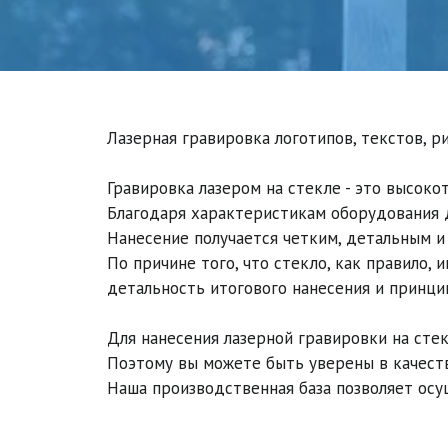
Лазерная гравировка логотипов, текстов, р
Гравировка лазером на стекле - это высоко
Благодаря характеристикам оборудования д
Нанесение получается четким, детальным и 
По причине того, что стекло, как правило,
детальность итогового нанесения и принци
Для нанесения лазерной гравировки на сте
Поэтому вы можете быть уверены в качестве
Наша производственная база позволяет осу