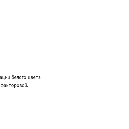
ации белого цвета.

факторовой.
