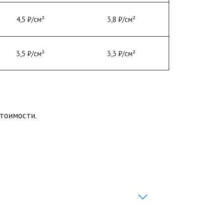
4,5 ₽/см²
3,8 ₽/см²
3,5 ₽/см²
3,3 ₽/см²
тоимости.
