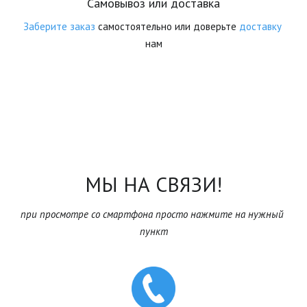
Самовывоз или доставка
Заберите заказ
 самостоятельно или доверьте 
доставку
нам
МЫ НА СВЯЗИ!
при просмотре со смартфона просто нажмите на нужный 
пункт