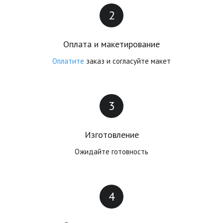
Оплата и макетирование
Оплатите
 заказ и согласуйте макет
Изготовление
Ожидайте готовность