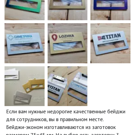
Если вам нужные недорогие качественные бейджи 
для сотрудников, вы в правильном месте. 

Бейджи-эконом изготавливаются из заготовок 
размером 75х45 мм. На выбор есть заготовки 3 