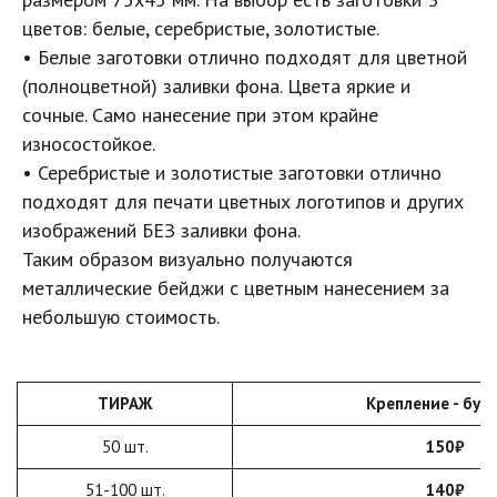
цветов: белые, серебристые, золотистые.
• Белые заготовки отлично подходят для цветной 
(полноцветной) заливки фона. Цвета яркие и 
сочные. Само нанесение при этом крайне 
износостойкое.

• Серебристые и золотистые заготовки отлично 
подходят для печати цветных логотипов и других 
изображений БЕЗ заливки фона. 

Таким образом визуально получаются 
металлические бейджи с цветным нанесением за 
небольшую стоимость.
ТИРАЖ
Крепление - бул
50 шт.
150₽
51-100 шт.
140₽