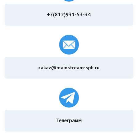
+7(812)931-53-34
zakaz@mainstream-spb.ru
Телеграмм