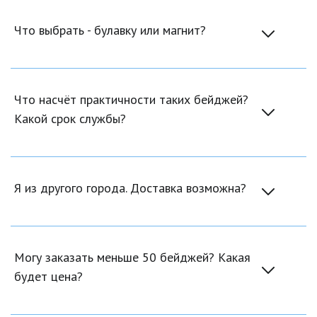
Что выбрать - булавку или магнит?
Что насчёт практичности таких бейджей? 
Какой срок службы?
Я из другого города. Доставка возможна?
Могу заказать меньше 50 бейджей? Какая 
будет цена?