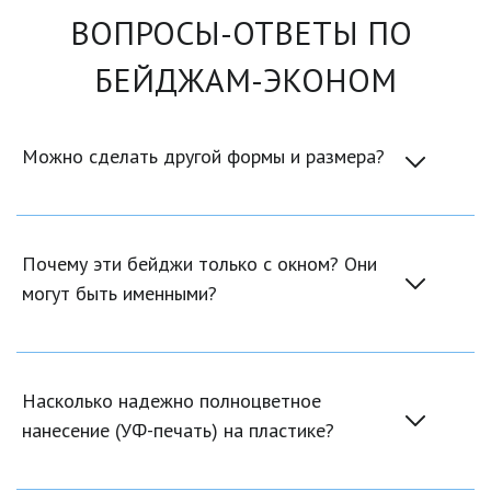
ВОПРОСЫ-ОТВЕТЫ ПО 
БЕЙДЖАМ-ЭКОНОМ
Можно сделать другой формы и размера? 
Почему эти бейджи только с окном? Они 
могут быть именными?
Насколько надежно полноцветное 
нанесение (УФ-печать) на пластике?