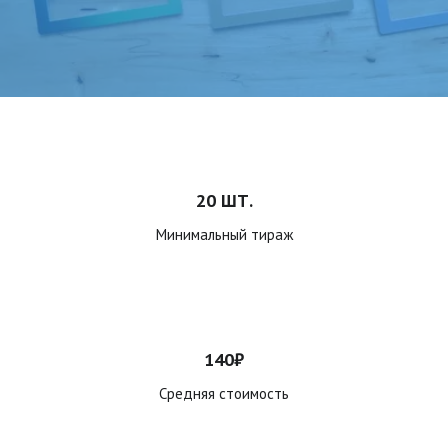
20 ШТ.
Минимальный тираж
140₽
Средняя стоимость