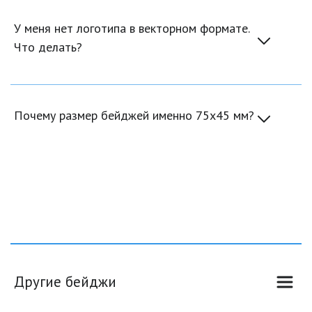
У меня нет логотипа в векторном формате. 
Что делать?
Почему размер бейджей именно 75х45 мм?
Другие бейджи