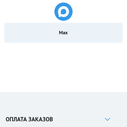
Мах
ОПЛАТА ЗАКАЗОВ