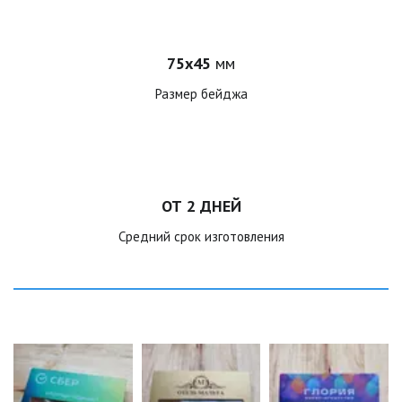
75х45 
мм
Размер бейджа
ОТ 2 ДНЕЙ
Средний срок изготовления