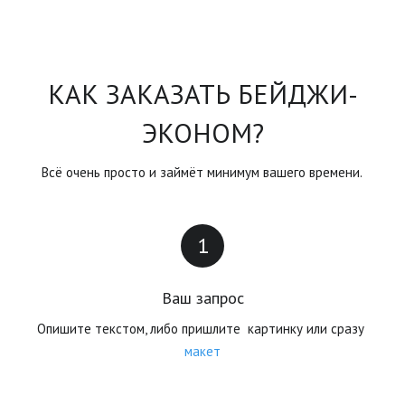
КАК ЗАКАЗАТЬ БЕЙДЖИ-
ЭКОНОМ?
Всё очень просто и займёт минимум вашего времени.
Ваш запрос
Опишите текстом, либо пришлите  картинку или сразу 
макет