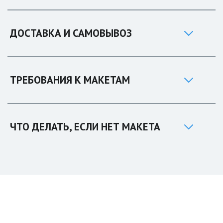
ДОСТАВКА И САМОВЫВОЗ
ТРЕБОВАНИЯ К МАКЕТАМ
ЧТО ДЕЛАТЬ, ЕСЛИ НЕТ МАКЕТА