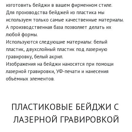
изготовить бейджи в вашем фирменном стиле.

Для производства бейджей из пластика мы 
используем только самые качественные материалы. 
А производственная база позволяет делать их 
любой формы.

Используются следующие материалы: белый 
пластик, двухслойный пластик под лазерную 
гравировку, белый акрил.

Изображения на бейджи наносятся при помощи 
лазерной гравировки, УФ-печати и нанесения 
объёмных элементов.
ПЛАСТИКОВЫЕ БЕЙДЖИ С 
ЛАЗЕРНОЙ ГРАВИРОВКОЙ