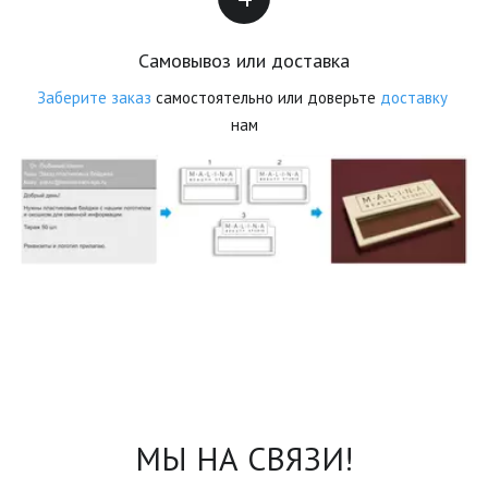
Самовывоз или доставка
Заберите заказ
 самостоятельно или доверьте 
доставку
нам
МЫ НА СВЯЗИ!