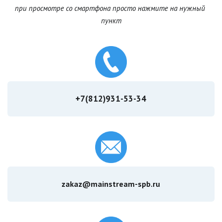
при просмотре со смартфона просто нажмите на нужный 
пункт
+7(812)931-53-34
zakaz@mainstream-spb.ru