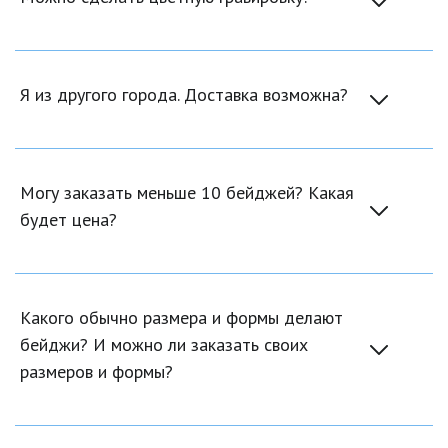
Я из другого города. Доставка возможна?
Могу заказать меньше 10 бейджей? Какая 
будет цена?
Какого обычно размера и формы делают 
бейджи? И можно ли заказать своих 
размеров и формы?