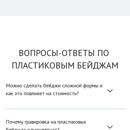
ВОПРОСЫ-ОТВЕТЫ ПО 
ПЛАСТИКОВЫМ БЕЙДЖАМ
Можно сделать бейджи сложной формы и 
как это повлияет на стоимость?
Почему гравировка на пластиковых 
бейджах одноцветная?