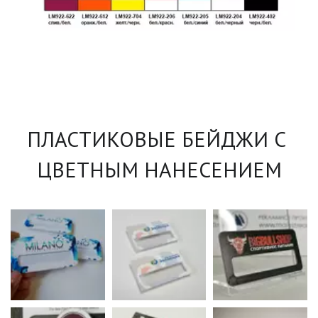
ПЛАСТИКОВЫЕ БЕЙДЖИ С 
ЦВЕТНЫМ НАНЕСЕНИЕМ