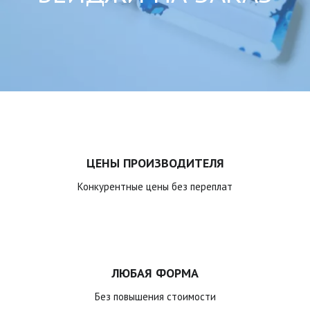
ЦЕНЫ ПРОИЗВОДИТЕЛЯ
Конкурентные цены без переплат
ЛЮБАЯ ФОРМА
Без повышения стоимости