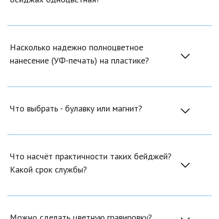
Насколько надежно полноцветное 
нанесение (УФ-печать) на пластике?
Что выбрать - булавку или магнит?
Что насчёт практичности таких бейджей? 
Какой срок службы?
Можно сделать цветную гравировку?