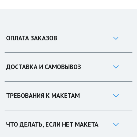
ОПЛАТА ЗАКАЗОВ
ДОСТАВКА И САМОВЫВОЗ
ТРЕБОВАНИЯ К МАКЕТАМ
ЧТО ДЕЛАТЬ, ЕСЛИ НЕТ МАКЕТА