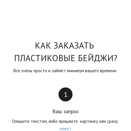
КАК ЗАКАЗАТЬ 
ПЛАСТИКОВЫЕ БЕЙДЖИ?
Всё очень просто и займёт минимум вашего времени.
Ваш запрос
Опишите текстом, либо пришлите  картинку или сразу 
макет