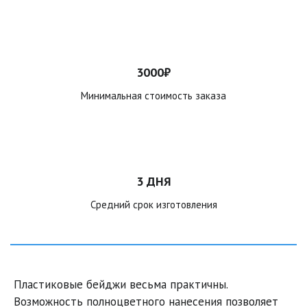
3000₽
Минимальная стоимость заказа
3 ДНЯ
Средний срок изготовления
Пластиковые бейджи весьма практичны. 
Возможность полноцветного нанесения позволяет 