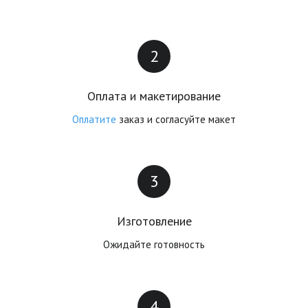
Оплата и макетирование
Оплатите
 заказ и согласуйте макет
Изготовление
Ожидайте готовность