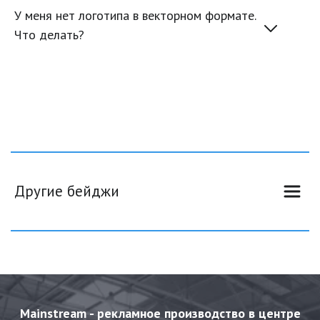
У меня нет логотипа в векторном формате. 
Что делать?
Другие бейджи
Mainstream - рекламное производство в центре