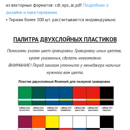
из векторных форматов: cdr, eps, ai, pdf. 
Подробнее о 
дизайне и макетировании.
• Тиражи более 300 шт. рассчитываются индивидуально.
ПАЛИТРА ДВУХСЛОЙНЫХ ПЛАСТИКОВ
Полосками указан цвет гравировки. Гравировку иных цветов, 
кроме указанных, сделать невозможно.

ВНИМАНИЕ! Перед заказом уточните у менеджера наличие 
нужного вам цвета.