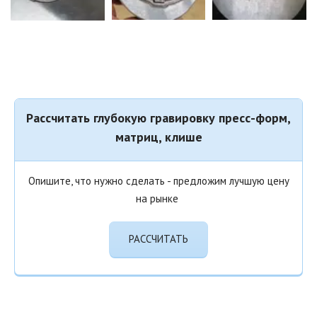
Рассчитать глубокую гравировку пресс-форм,
матриц, клише
Опишите, что нужно сделать - предложим лучшую цену
на рынке
РАССЧИТАТЬ