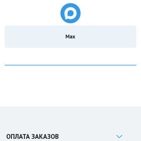
Мах
ОПЛАТА ЗАКАЗОВ