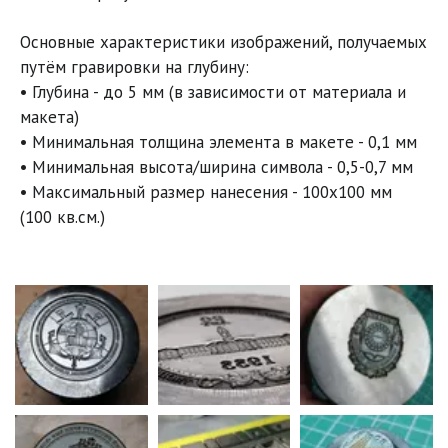
Основные характеристики изображений, получаемых 
путём гравировки на глубину:

• Глубина - до 5 мм (в зависимости от материала и 
макета)

• Минимальная толщина элемента в макете - 0,1 мм

• Минимальная высота/ширина символа - 0,5-0,7 мм

• Максимальный размер нанесения - 100х100 мм 
(100 кв.см.)