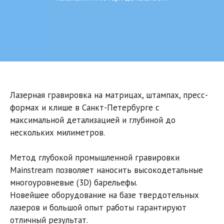
Лазерная гравировка на матрицах, штампах, пресс-
формах и клише в Санкт-Петербурге с 
максимальной детализацией и глубиной до 
нескольких милиметров. 
Метод глубокой промышленной гравировки 
Mainstream позволяет наносить высокодетальные 
многоуровневые (3D) барельефы. 

Новейшее оборудование на базе твердотельных 
лазеров и большой опыт работы гарантируют 
отличный результат.
