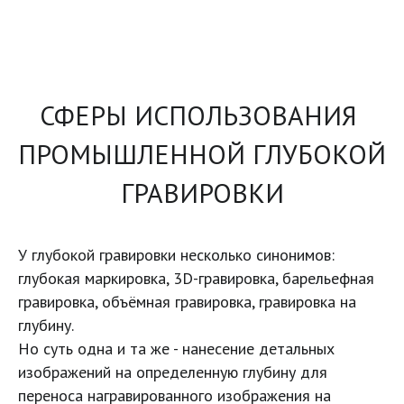
СФЕРЫ ИСПОЛЬЗОВАНИЯ 
ПРОМЫШЛЕННОЙ ГЛУБОКОЙ 
ГРАВИРОВКИ
У глубокой гравировки несколько синонимов: 
глубокая маркировка, 3D-гравировка, барельефная 
гравировка, объёмная гравировка, гравировка на 
глубину. 

Но суть одна и та же - нанесение детальных 
изображений на определенную глубину для 
переноса награвированного изображения на 