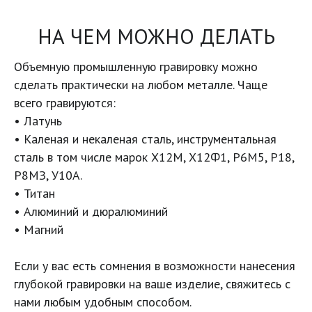
НА ЧЕМ МОЖНО ДЕЛАТЬ
Объемную промышленную гравировку можно 
сделать практически на любом металле. Чаще 
всего гравируются: 

• Латунь 
• Каленая и некаленая сталь, инструментальная 
сталь в том числе марок Х12М, Х12Ф1, Р6М5, Р18, 
Р8МЗ, У10А. 
• Титан 
• Алюминий и дюралюминий
• Магний
Если у вас есть сомнения в возможности нанесения 
глубокой гравировки на ваше изделие, свяжитесь с 
нами любым удобным способом.
