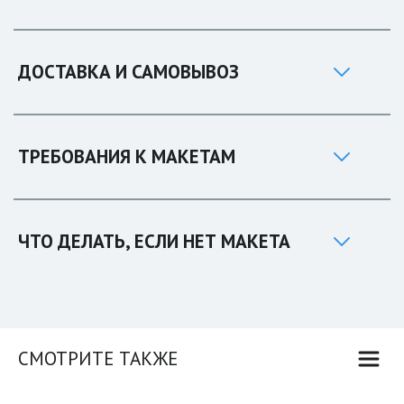
ДОСТАВКА И САМОВЫВОЗ
ТРЕБОВАНИЯ К МАКЕТАМ
ЧТО ДЕЛАТЬ, ЕСЛИ НЕТ МАКЕТА
СМОТРИТЕ ТАКЖЕ