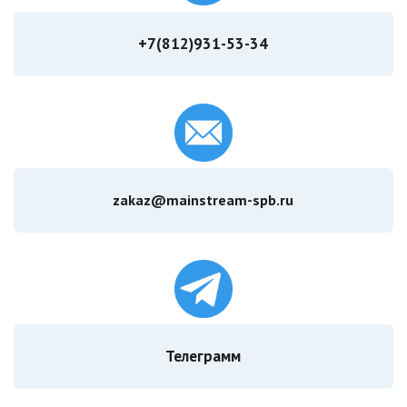
+7(812)931-53-34
zakaz@mainstream-spb.ru
Телеграмм