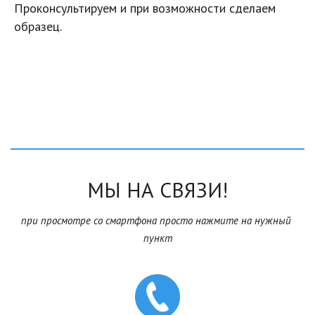
Проконсультируем и при возможности сделаем 
образец.
МЫ НА СВЯЗИ!
при просмотре со смартфона просто нажмите на нужный 
пункт