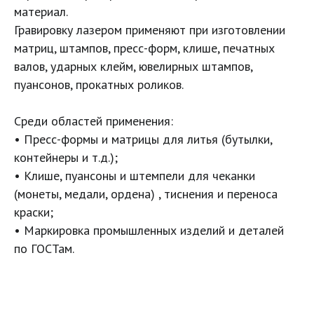
материал.
Гравировку лазером применяют при изготовлении 
матриц, штампов, пресс-форм, клише, печатных 
валов, ударных клейм, ювелирных штампов, 
пуансонов, прокатных роликов.

Среди областей применения:

• Пресс-формы и матрицы для литья (бутылки, 
контейнеры и т.д.);

• Клише, пуансоны и штемпели для чеканки 
(монеты, медали, ордена) , тиснения и переноса 
краски;

• Маркировка промышленных изделий и деталей 
по ГОСТам.