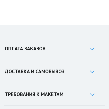
ОПЛАТА ЗАКАЗОВ
ДОСТАВКА И САМОВЫВОЗ
ТРЕБОВАНИЯ К МАКЕТАМ