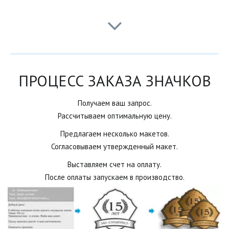
ПРОЦЕСС ЗАКАЗА ЗНАЧКОВ
Получаем ваш запрос.
Рассчитываем оптимальную цену.
Предлагаем несколько макетов.
Согласовываем утвержденный макет.
Выставляем счет на оплату.
После оплаты запускаем в производство.