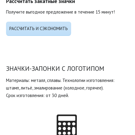
Рассчитать закатные значки
Получите выгодное предложение в течение 15 минут!
РАССЧИТАТЬ И СЭКОНОМИТЬ
ЗНАЧКИ-ЗАПОНКИ С ЛОГОТИПОМ
Материалы: металл, сплавы. Технологии изготовления:
штамп, литьё, эмалирование (холодное, горячее).
Срок изготовления: от 30 дней.