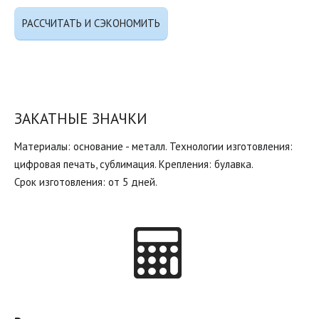
РАССЧИТАТЬ И СЭКОНОМИТЬ
ЗАКАТНЫЕ ЗНАЧКИ
Материалы: основание - металл. Технологии изготовления:
цифровая печать, сублимация. Крепления: булавка.
Срок изготовления: от 5 дней.