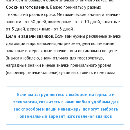
Сроки изготовления.
Важно понимать: у разных
технологий разные сроки. Металлические значки и значки-
запонки - от 30 дней, полимерные - от 7-10 дней, закатные -
от 5 дней, деревянные - от 3 дней.
Цели и задачи значков
. Если вам нужны рекламные значки
для акций и продвижения, мы рекомендуем полимерные,
закатные и деревянные значки - они оптимальны по цене.
Значки к юбилею, знаки отличия для госструкткур,
наградные значки и иные значки премиального уровня
(например, значки-запонки)лучше изготовить из металла.
Если вы затрудняетесь с выбором материала и
технологии, свяжитесь с нами любым удобным для
вас способом и наши менеджеры помогут выбрать
оптимальный вариант изготовления значков