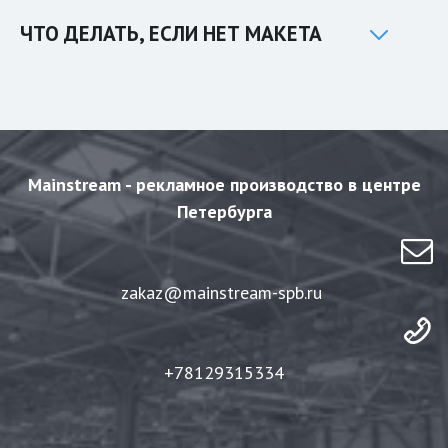
ЧТО ДЕЛАТЬ, ЕСЛИ НЕТ МАКЕТА
Mainstream - рекламное производство в центре
Петербурга
zakaz@mainstream-spb.ru
+78129315334