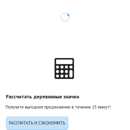
Рассчитать деревянные значки
Получите выгодное предложение в течение 15 минут!
РАССЧИТАТЬ И СЭКОНОМИТЬ