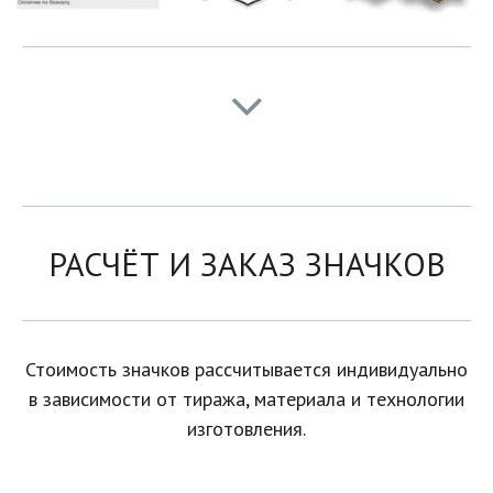
РАСЧЁТ И ЗАКАЗ ЗНАЧКОВ
Стоимость значков рассчитывается индивидуально
в зависимости от тиража, материала и технологии
изготовления.