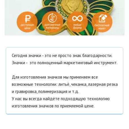
Сегодня значки - это не просто знак благодарности.
Значки - это полноценный маркетинговый инструмент.
Для изготовления значков мы применяем все
возможные технологии: литьё, чеканка, лазерная резка
и гравировка, полимеризация и т.д.
У нас вы всегда найдёте подходящую технологию
изготовления значков по приемлемой цене.