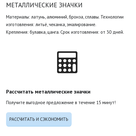
МЕТАЛЛИЧЕСКИЕ ЗНАЧКИ
Материалы: латунь, алюминий, бронза, сплавы. Технологии
изготовления: литьё, чеканка, эмалирование.
Крепления: булавка, цанга. Срок изготовления: от 30 дней.
Рассчитать металлические значки
Получите выгодное предложение в течение 15 минут!
РАССЧИТАТЬ И СЭКОНОМИТЬ