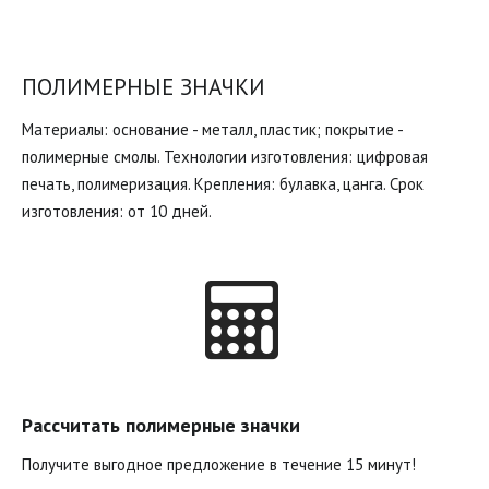
ПОЛИМЕРНЫЕ ЗНАЧКИ
Материалы: основание - металл, пластик; покрытие -
полимерные смолы. Технологии изготовления: цифровая
печать, полимеризация. Крепления: булавка, цанга. Срок
изготовления: от 10 дней.
Рассчитать полимерные значки
Получите выгодное предложение в течение 15 минут!