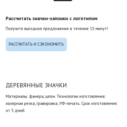
Рассчитать значки-запонки с логотипом
Получите выгодное предложение в течение 15 минут!
РАССЧИТАТЬ И СЭКОНОМИТЬ
ДЕРЕВЯННЫЕ ЗНАЧКИ
Материалы: фанера, шпон. Технологии изготовления:
лазерная резка, гравировка, УФ-печать. Срок изготовления:
от 5 дней.