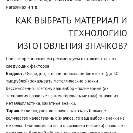
магазинах и т.д.
КАК ВЫБРАТЬ МАТЕРИАЛ И
ТЕХНОЛОГИЮ
ИЗГОТОВЛЕНИЯ ЗНАЧКОВ?
При выборе значков мы рекомендуем отталкиваться от
следующих факторов:
Бюджет.
Очевидно, что при небольшом бюджете (до 30
тыс.рублей) заказывать металлические значки
бессмысленно. Поэтому ваш выбор - полимерные (их
технология позволяет сыимитировать металл), значки из
металлопластика, закатные значки.
Тираж.
Если бюджет позволяет заказать большое
количество качественных значков, то ваш выбор - значки из
металла. Технология литья и штамповки (чеканки) позволяет
изготовить большой объём значков отличного качества.